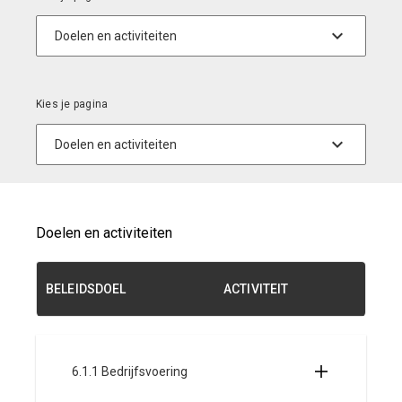
Doelen en activiteiten
BELEIDSDOEL
ACTIVITEIT
6.1.1 Bedrijfsvoering